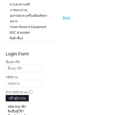
ยาและสารเคมี
ภาชนะบรรจุ
อุปกรณ์และเครื่องมือผลิตยา
Back
ฉลาก
Clean Room & Equipment
BSC & Isolator
สินค้าอื่นๆ
Login Form
ชื่อสมาชิก
รหัสผ่าน
จำการเข้าระบบ
เข้าสู่ระบบ
สมัครสมาชิก
ลืมชื่อผู้ใช้?